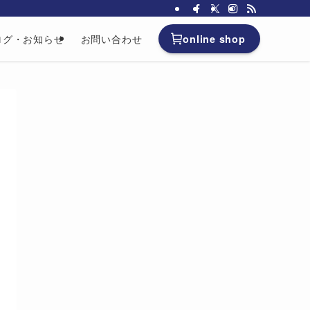
online shop
ログ・お知らせ
お問い合わせ