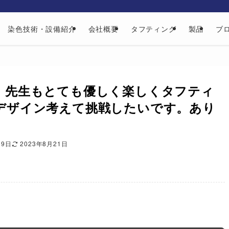
染色技術・設備紹介
会社概要
タフティング
製品
ブ
、先生もとても優しく楽しくタフティ
デザイン考えて挑戦したいです。あり
19日
2023年8月21日