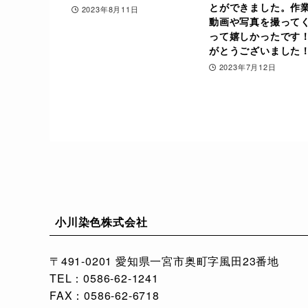
とができました。作
2023年8月11日
動画や写真を撮って
って嬉しかったです
がとうございました
2023年7月12日
小川染色株式会社
〒491-0201 愛知県一宮市奥町字風田23番地
TEL：0586-62-1241
FAX：0586-62-6718