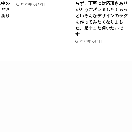
業中の
らず、丁寧に対応頂きあり
2023年7月12日
くださ
がとうございました！もっ
！あり
といろんなデザインのラグ
！
を作ってみたくなりまし
た。是非また伺いたいで
す！
2023年7月3日