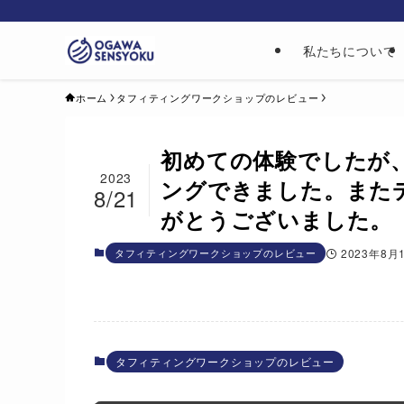
私たちについて
ホーム
タフィティングワークショップのレビュー
初めての体験でしたが
2023
ングできました。また
8/21
がとうございました。
タフィティングワークショップのレビュー
2023年8月
タフィティングワークショップのレビュー