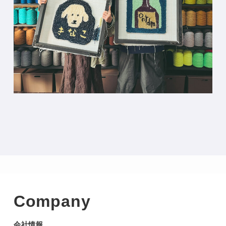
Company
会社情報