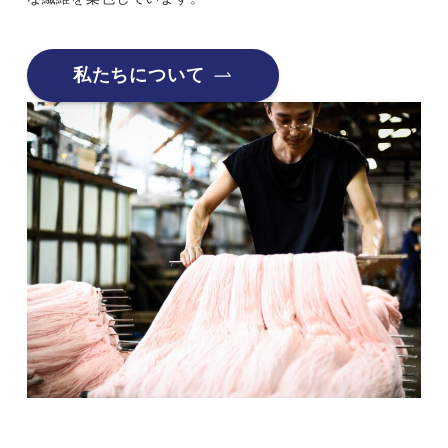
私たちについて