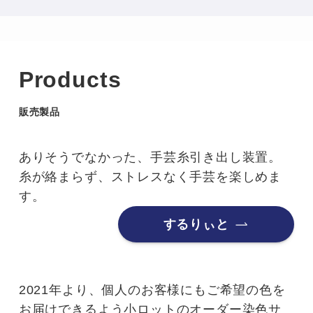
Products
販売製品
ありそうでなかった、手芸糸引き出し装置。
糸が絡まらず、ストレスなく手芸を楽しめま
す。
するりぃと
2021年より、個人のお客様にもご希望の色を
お届けできるよう小ロットのオーダー染色サ