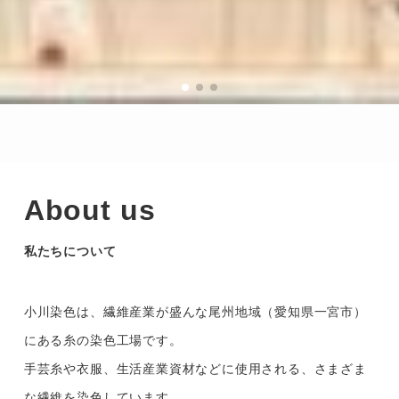
About us
私たちについて
小川染色は、繊維産業が盛んな尾州地域（愛知県一宮市）
にある糸の染色工場です。
手芸糸や衣服、生活産業資材などに使用される、さまざま
な繊維を染色しています。