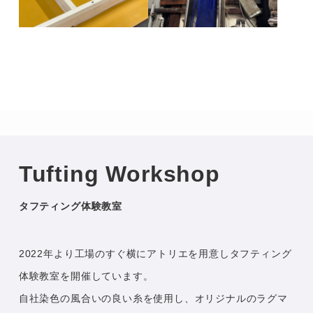
Tufting Workshop
タフティング体験教室
2022年より工場のすぐ横にアトリエを用意しタフティング
体験教室を開催しています。
自社染色の風合いの良い糸を使用し、オリジナルのラグマ