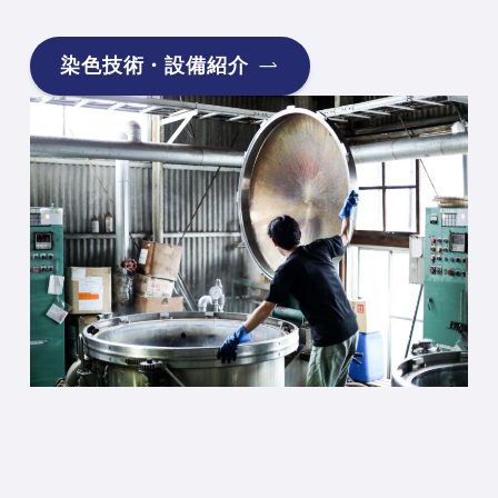
染色技術・設備紹介