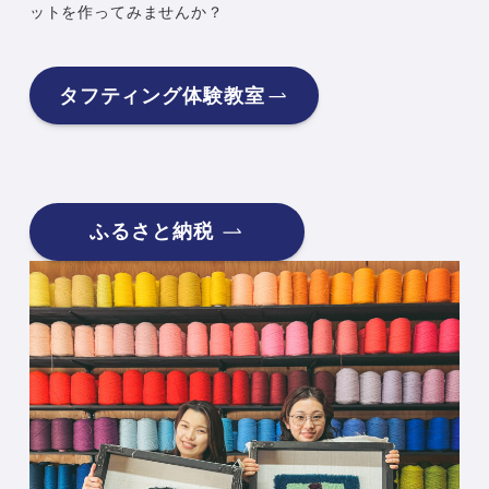
ットを作ってみませんか？
タフティング体験教室
ふるさと納税