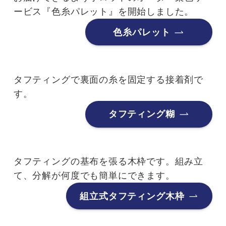
ービス『色糸パレット』を開始しました。
色糸パレット
タフティングで裏面の糸を固定する接着剤で
す。
タフティング糊
タフティングの基布を張る木枠です。組み立
て、分解が何度でも簡単にできます。
組立式タフティング木枠