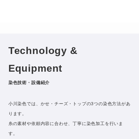
Technology &
Equipment
染色技術・設備紹介
小川染色では、かせ・チーズ・トップの3つの染色方法があ
ります。
糸の素材や依頼内容に合わせ、丁寧に染色加工を行いま
す。