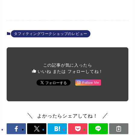
タフィティングワークショップのレビュー
この記事が気に入ったら
いいね または フォローしてね！
Follow Me
よかったらシェアしてね！