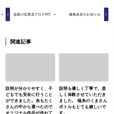
染屋の従業員ブログ#07
価格改定のお知らせ
関連記事
説明が分かりやすく、子
説明も優しく丁寧で、楽
どもでも安全に行うこと
しく体験させていただき
ができました。糸もたく
ました。 端糸のくまさん
さんの中から選べたので
ボトルもとても嬉しいで
オリジナル作品が作れて
す。