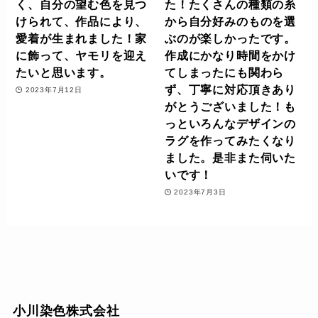
く、自分の望む色を見つ
た！たくさんの種類の糸
けられて、作品により、
から自分好みのものを選
愛着が生まれました！家
ぶのが楽しかったです。
に飾って、ヤモリを迎え
作成にかなり時間をかけ
たいと思います。
てしまったにも関わら
ず、丁寧に対応頂きあり
2023年7月12日
がとうございました！も
っといろんなデザインの
ラグを作ってみたくなり
ました。是非また伺いた
いです！
2023年7月3日
小川染色株式会社