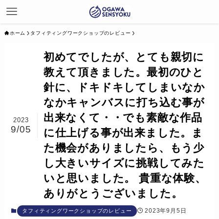
ホーム
タフィティングワークショップのレビュー
初めてでしたが、とても親切に
教えて頂きました。最初のひと
針に、ドキドキしてしまいなか
なかキャンバスに打ち込む事が
出来なくて・・でも素敵な作品
2023
9/05
に仕上げる事が出来ました。ま
た機会がありましたら、もう少
し大きいサイズに挑戦してみた
いと思いました。 貴重な体験、
ありがとうございました。
2023年9月5日
タフィティングワークショップのレビュー