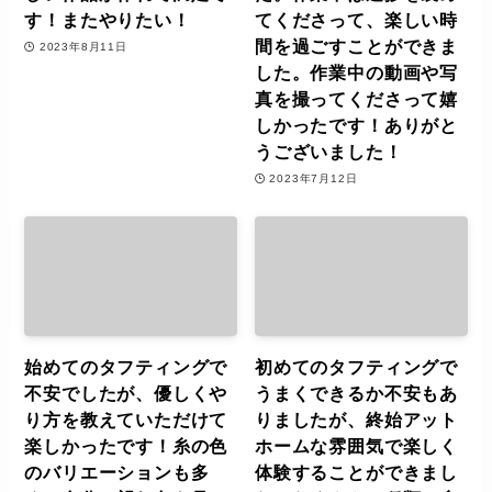
す！またやりたい！
てくださって、楽しい時
間を過ごすことができま
2023年8月11日
した。作業中の動画や写
真を撮ってくださって嬉
しかったです！ありがと
うございました！
2023年7月12日
始めてのタフティングで
初めてのタフティングで
不安でしたが、優しくや
うまくできるか不安もあ
り方を教えていただけて
りましたが、終始アット
楽しかったです！糸の色
ホームな雰囲気で楽しく
のバリエーションも多
体験することができまし