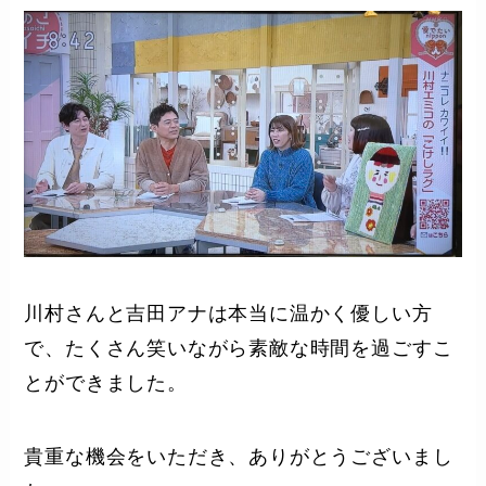
川村さんと吉田アナは本当に温かく優しい方
で、たくさん笑いながら素敵な時間を過ごすこ
とができました。
貴重な機会をいただき、ありがとうございまし