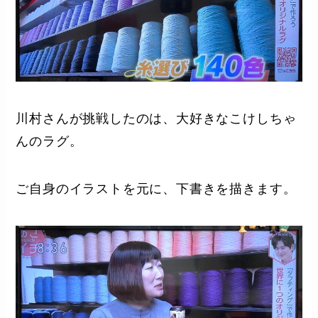
川村さんが挑戦したのは、大好きなこけしちゃ
んのラグ。
ご自身のイラストを元に、下書きを描きます。