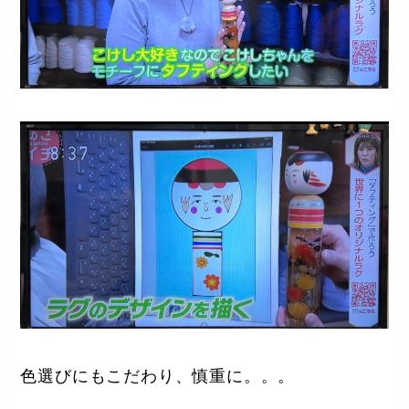
色選びにもこだわり、慎重に。。。