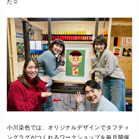
た☺️
小川染色では、オリジナルデザインでタフティ
ングラグがつくれるワークショップを毎月開催