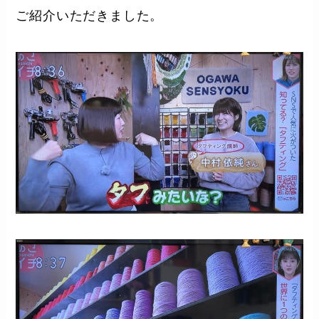
ご紹介いただきました。