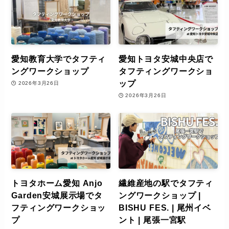
愛知教育大学でタフティ
愛知トヨタ安城中央店で
ングワークショップ
タフティングワークショ
ップ
2026年3月26日
2026年3月26日
トヨタホーム愛知 Anjo
繊維産地の駅でタフティ
Garden安城展示場でタ
ングワークショップ |
フティングワークショッ
BISHU FES. | 尾州イベ
プ
ント | 尾張一宮駅