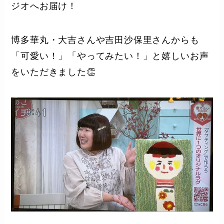
ジオへお届け！
博多華丸・大吉さんや吉田沙保里さんからも
「可愛い！」「やってみたい！」と嬉しいお声
をいただきました👏