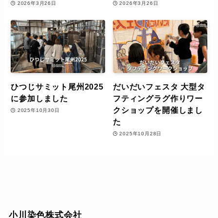
2026年3月26日
2026年3月26日
ひつじサミット尾州2025
だいだいフェスタ 大型タ
に参加しました
フティングラグ作りワー
クショップを開催しまし
2025年10月30日
た
2025年10月28日
小川染色株式会社