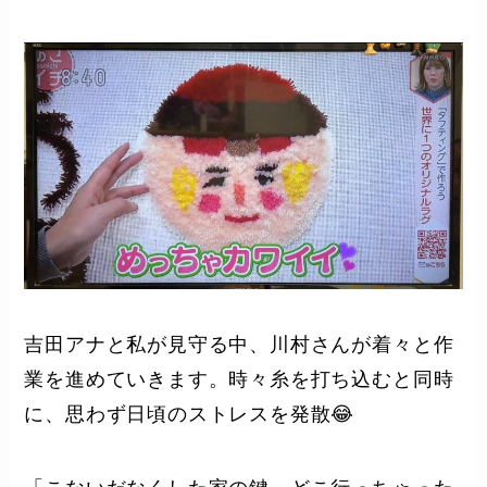
吉田アナと私が見守る中、川村さんが着々と作
業を進めていきます。時々糸を打ち込むと同時
に、思わず日頃のストレスを発散😂