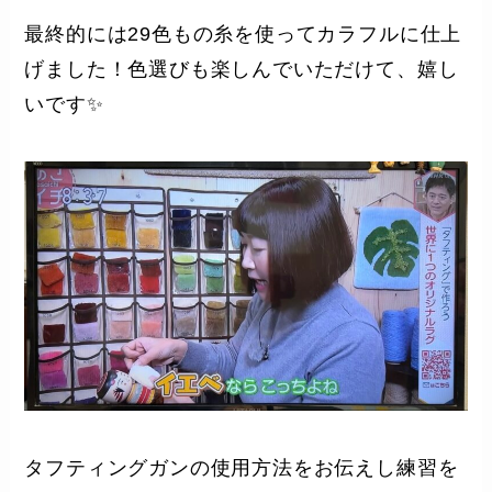
最終的には29色もの糸を使ってカラフルに仕上
げました！色選びも楽しんでいただけて、嬉し
いです✨️
タフティングガンの使用方法をお伝えし練習を