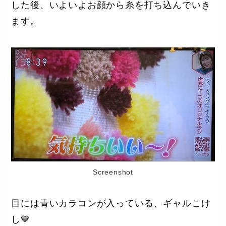
した後、いよいよお顔から糸を打ち込んでいき
ます。
Screenshot
目には青いカラコンが入っている、ギャルこけ
し💙