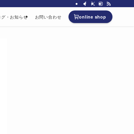
online shop
ログ・お知らせ
お問い合わせ