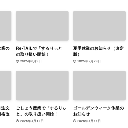
休業の
Re-TAiLで「するりぃと」
夏季休業のお知らせ（改定
の取り扱い開始！
版）
2025年8月9日
2025年7月29日
口注文
ごしょう産業で「するりぃ
ゴールデンウィーク休業の
価格改
と」の取り扱い開始！
お知らせ
2025年4月17日
2025年4月11日