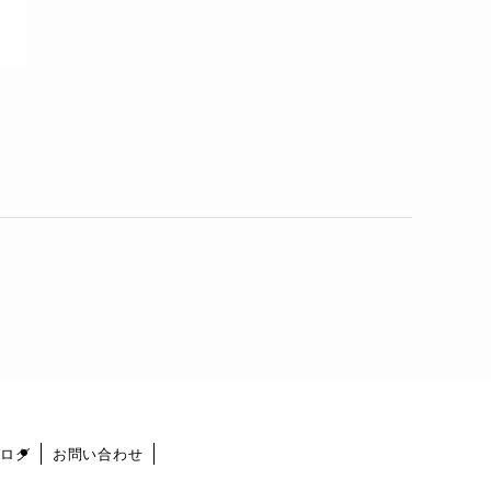
ログ
お問い合わせ