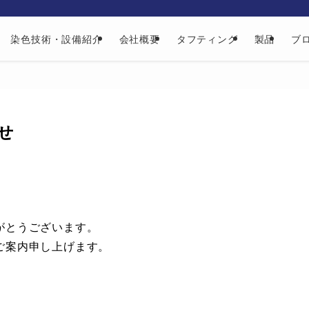
染色技術・設備紹介
会社概要
タフティング
製品
ブ
せ
がとうございます。
ご案内申し上げます。