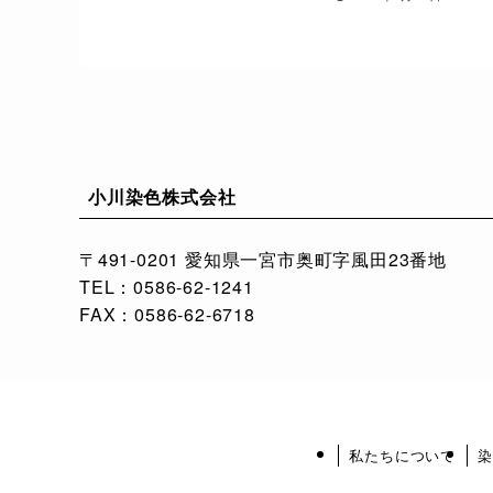
小川染色株式会社
〒491-0201 愛知県一宮市奥町字風田23番地
TEL：0586-62-1241
FAX：0586-62-6718
私たちについて