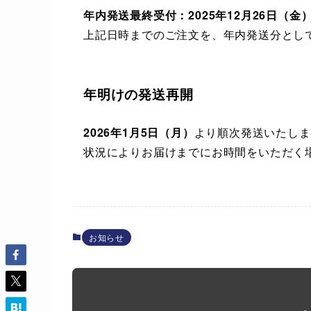
年内発送最終受付：2025年12月26日（金）9
上記日時までのご注文を、年内発送分とし
年明けの発送再開
2026年1月5日（月）
より順次発送いたしま
状況によりお届けまでにお時間をいただく
お知らせ