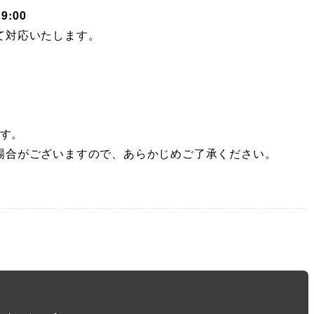
:00
て対応いたします。
す。
場合がございますので、あらかじめご了承ください。