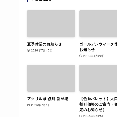
夏季休業のお知らせ
ゴールデンウィーク
お知らせ
2026年7月15日
2026年4月20日
アクリル糸 点絣 新登場
【色糸パレット】大
割引価格のご案内（
2025年7月1日
定のお知らせ）
2025年6月25日