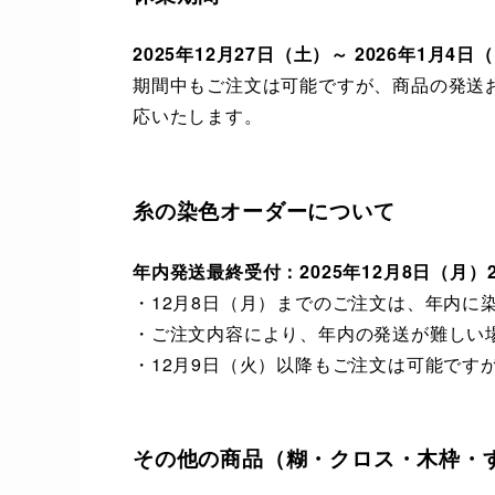
2025年12月27日（土）～ 2026年1月4日
期間中もご注文は可能ですが、商品の発送
応いたします。
糸の染色オーダーについて
年内発送最終受付：2025年12月8日（月）23
・12月8日（月）までのご注文は、年内に
・ご注文内容により、年内の発送が難しい
・12月9日（火）以降もご注文は可能です
その他の商品（糊・クロス・木枠・