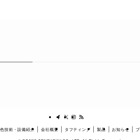
染色技術・設備紹介
会社概要
タフティング
製品
お知らせ
ブ