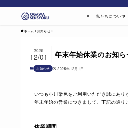
私たちについて
ホーム
お知らせ
2025
年末年始休業のお知ら
12/01
お知らせ
2025年12月1日
いつも小川染色をご利用いただき誠にあり
年末年始の営業につきまして、下記の通り
休業期間