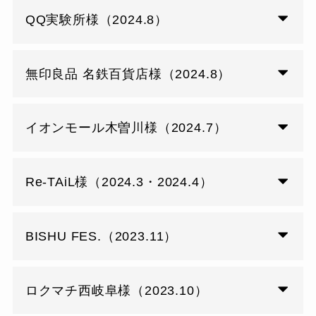
QQ実験所様（2024.8）
無印良品 名鉄百貨店様（2024.8）
イオンモール木曽川様（2024.7）
Re-TAiL様（2024.3・2024.4）
BISHU FES.（2023.11）
ロクマチ西岐阜様（2023.10）