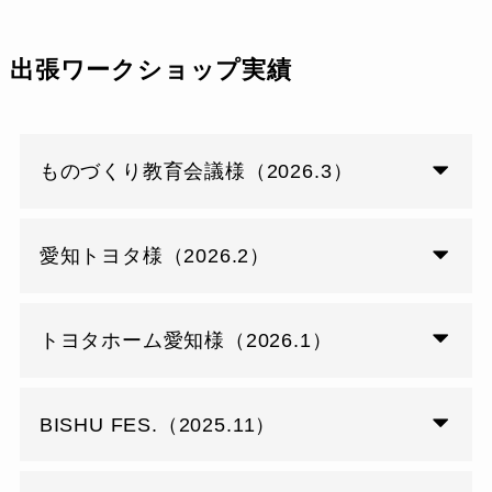
出張ワークショップ実績
ものづくり教育会議様（2026.3）
愛知トヨタ様（2026.2）
トヨタホーム愛知様（2026.1）
BISHU FES.（2025.11）