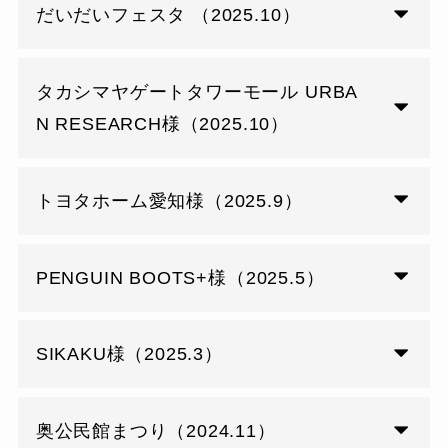
だいだいフェスタ （2025.10）
タカシマヤゲートタワーモール URBA
N RESEARCH様（2025.10）
トヨタホーム愛知様（2025.9）
PENGUIN BOOTS+様（2025.5）
SIKAKU様（2025.3）
奥公民館まつり（2024.11）