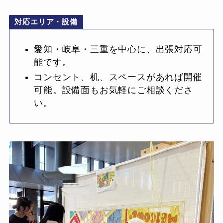
対応エリア・設備
愛知・岐阜・三重を中心に、出張対応可
能です。
コンセント、机、スペースがあれば開催
可能。設備面もお気軽にご相談くださ
い。