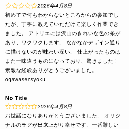
2026年4月8日
初めてで何もわからないところからの参加でし
たが、丁寧に教えていただけて楽しく作業でき
ました。 アトリエには沢山のきれいな色の糸が
あり、ワクワクします。 なかなかデザイン通り
に描けないのが味わい深い。 仕上がったものは
また一味違うものになっており、驚きました！
素敵な経験ありがとうございました。
ogawasensyoku
No Title
2026年4月8日
お世話になりありがとうございました。 オリジ
ナルのラグが出来上がり幸せです。一番難しい