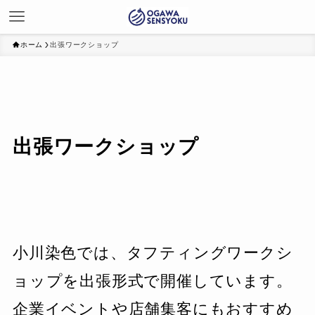
ホーム
出張ワークショップ
出張ワークショップ
小川染色では、タフティングワークシ
ョップを出張形式で開催しています。
企業イベントや店舗集客にもおすすめ