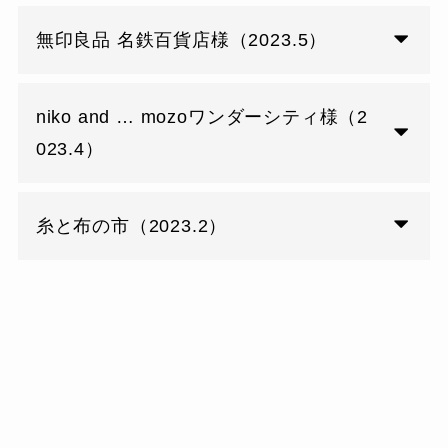
無印良品 名鉄百貨店様（2023.5）
niko and … mozoワンダーシティ様（2
023.4）
糸と布の市（2023.2）