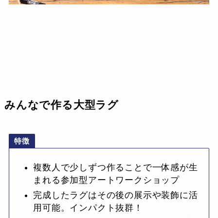
みんなで作る大型ラグ
特徴
複数人で少しずつ作ることで一体感が生
まれる参加型アートワークショップ
完成したラグはその後の展示や装飾に活
用可能。インパクト抜群！