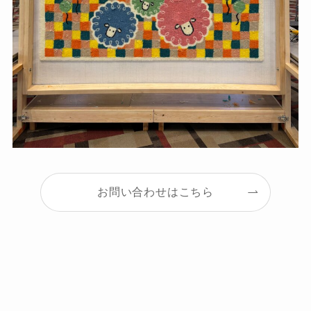
お問い合わせはこちら