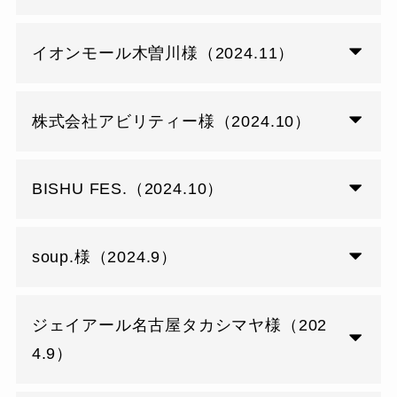
イオンモール木曽川様（2024.11）
株式会社アビリティー様（2024.10）
BISHU FES.（2024.10）
soup.様（2024.9）
ジェイアール名古屋タカシマヤ様（202
4.9）