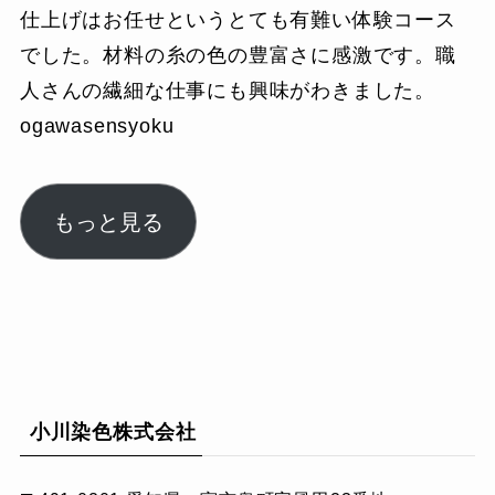
仕上げはお任せというとても有難い体験コース
でした。材料の糸の色の豊富さに感激です。職
人さんの繊細な仕事にも興味がわきました。
ogawasensyoku
もっと見る
小川染色株式会社