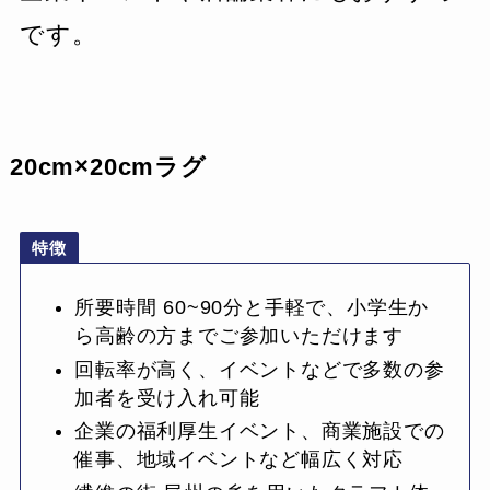
です。
20cm×20cmラグ
特徴
所要時間 60~90分と手軽で、小学生か
ら高齢の方までご参加いただけます
回転率が高く、イベントなどで多数の参
加者を受け入れ可能
企業の福利厚生イベント、商業施設での
催事、地域イベントなど幅広く対応