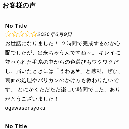
お客様の声
No Title
2026年6月9日
お世話になりました！ ２時間で完成するのか心
配でしたが、出来ちゃうんですね～。 キレイに
並べられた毛糸の中からの色選びもワクワクだ
し、届いたときには「うわぁ❤」と感動。ぜひ、
裏面の処理やバリカンのかけ方も教わりたいで
す。 とにかくただただ楽しい時間でした。あり
がとうございました！
ogawasensyoku
No Title