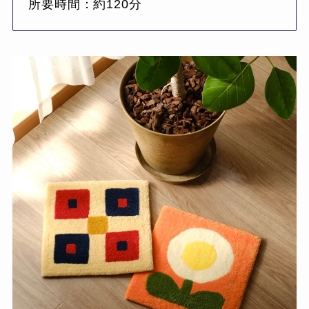
所要時間：約120分